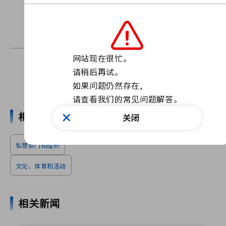
通过我们的网站联系我们
联系表格
如需查询，请使用上面的表格。
网站现在很忙。

请稍后再试。

查找新闻
如果问题仍然存在, 

请查看我们的常见问题解答。
相关词语
关闭
私营部门和组织
文化、体育和活动
相关新闻