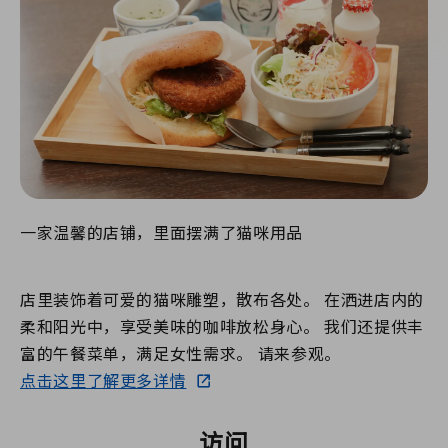
一家温馨的店铺，里面摆满了猫咪用品
店里装饰着可爱的猫咪雕塑，散布各处。 在洒进店内的
柔和阳光中，享受美味的咖啡放松身心。 我们还提供丰
富的午餐菜单，满足女性需求。 请来参观。
点击这里了解更多详情
访问