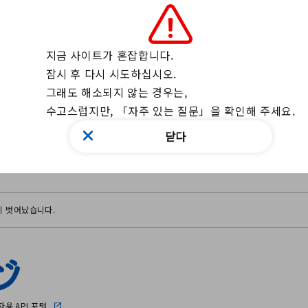
지금 사이트가 혼잡합니다.

잠시 후 다시 시도하십시오.

그래도 해소되지 않는 경우는, 

수고스럽지만, 「자주 있는 질문」을 확인해 주세요.
닫다
이 벗어났습니다.
용 API 포털