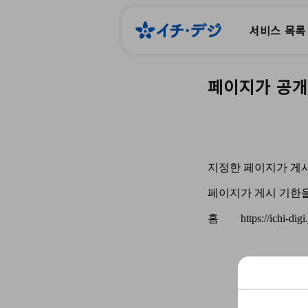
서비스 목록
페이지가 공개