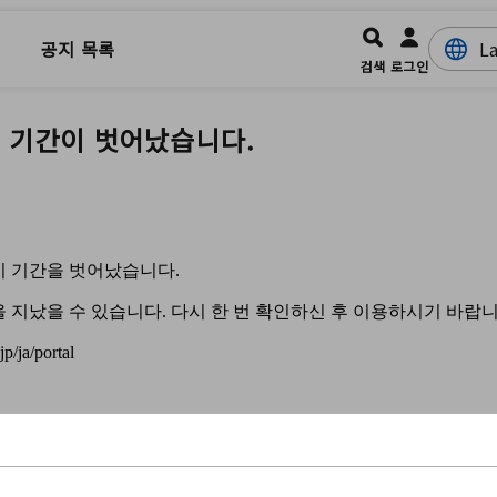
공지 목록
검색
로그인
 기간이 벗어났습니다.