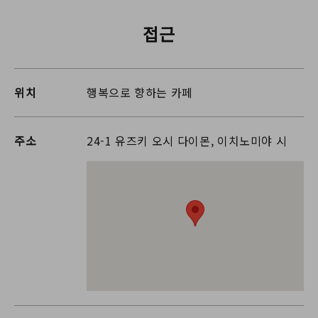
접근
위치
행복으로 향하는 카페
주소
24-1 유즈키 오시 다이몬, 이치노미야 시