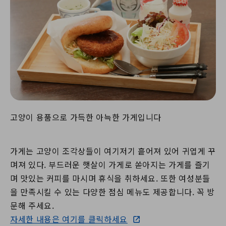
고양이 용품으로 가득한 아늑한 가게입니다
가게는 고양이 조각상들이 여기저기 흩어져 있어 귀엽게 꾸
며져 있다. 부드러운 햇살이 가게로 쏟아지는 가게를 즐기
며 맛있는 커피를 마시며 휴식을 취하세요. 또한 여성분들
을 만족시킬 수 있는 다양한 점심 메뉴도 제공합니다. 꼭 방
문해 주세요.
자세한 내용은 여기를 클릭하세요