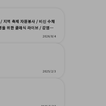
/ 지역 축제 자원봉사 / 비신 수채
 명을 위한 클래식 라이브 / 감염병
2026/8/4
2025/2/3