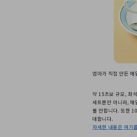
엄마가 직접 만든 매
약 15츠보 규모, 
세트뿐만 아니라, 매일
볼 만합니다. 또한 
대합니다.
자세한 내용은 여기