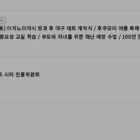
조직
내용] 이치노미야시 방과 후 야구 대회 개막식 / 후쿠모리 여름 축제 
 중요성 교실 학습 / 부모와 자녀를 위한 재난 예방 수업 / 100만
CC 주식회사)
트 시티 진흥위원회