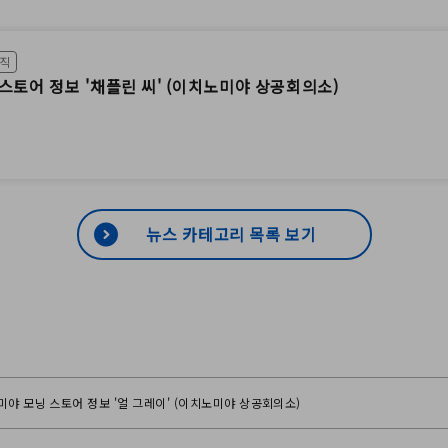
조직
스토어 정보 '채플린 씨' (이치노미야 상공회의소)
뉴스 카테고리 목록 보기
야 모닝 스토어 정보 '얼 그레이' (이치노미야 상공회의소)