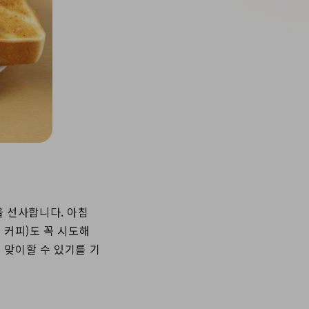
을 선사합니다. 아침
 커피)도 꼭 시도해
 맞이할 수 있기를 기