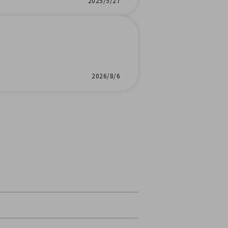
2025/5/27
2026/8/6