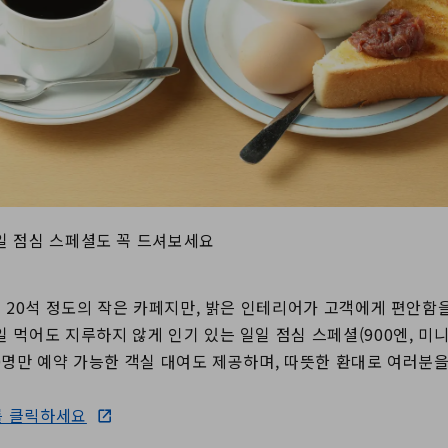
일 점심 스페셜도 꼭 드셔보세요
좌석 20석 정도의 작은 카페지만, 밝은 인테리어가 고객에게 편안함
 먹어도 지루하지 않게 인기 있는 일일 점심 스페셜(900엔, 미니
10명만 예약 가능한 객실 대여도 제공하며, 따뜻한 환대로 여러분을
를 클릭하세요