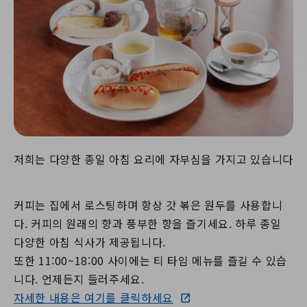
저희는 다양한 종일 아침 요리에 자부심을 가지고 있습니다
커피는 집에서 로스팅하며 항상 갓 볶은 원두를 사용합니
다. 커피의 원래의 향과 풍부한 향을 즐기세요. 하루 종일
다양한 아침 식사가 제공됩니다.
또한 11:00~18:00 사이에는 티 타임 메뉴를 즐길 수 있습
니다. 언제든지 들러주세요.
자세한 내용은 여기를 클릭하세요