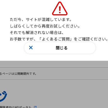
ただ今、サイトが混雑しています。

しばらくしてから再度お試しください。

それでも解消されない場合は、

お手数ですが、「よくあるご質問」をご確認ください
閉じる
るページは公開期間外です。
開発者向けAPIポータル