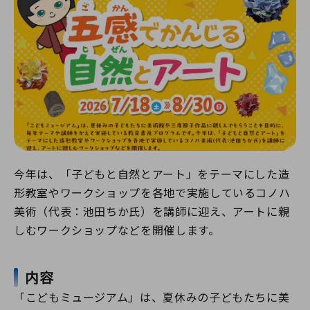
今年は、「子どもと自然とアート」をテーマにした造
形教室やワークショップを各地で実施しているコノハ
美術（代表：池田ちか氏）を講師に迎え、アートに親
しむワークショップなどを開催します。
内容
「こどもミュージアム」は、夏休みの子どもたちに美