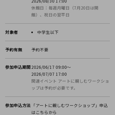
2026/08/30 17:00
休館日：毎週月曜日（7月20日は開
館）、祝日の翌平日
対象者
中学生以下
予約有無
予約不要
参加申込期間
2026/06/17 09:00～
2026/07/07 17:00
関連イベント アートに親しむワークショ
ップは予約が必要です。
参加申込方法
「アートに親しむワークショップ」申込
はこちらから