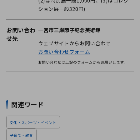
(2)は特別展一般1,000円、(3)はコレク
ション展一般320円)
お問い合わ
一宮市三岸節子記念美術館
せ先
ウェブサイトからお問い合わせ
お問い合わせフォーム
お問い合わせは上記のフォームからお願いします。
関連ワード
文化・スポーツ・イベント
子育て・教育