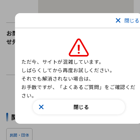
閉じる
お問い合わ
i-スマ（一宮商工会議所）
せ先
ウェブサイトからお問い合わせ
お問い合わせフォーム
ただ今、サイトが混雑しています。

お問い合わせは上記のフォームからお願いします。
しばらくしてから再度お試しください。

それでも解消されない場合は、

お手数ですが、「よくあるご質問」をご確認くだ
さい。
ニュースを探す
閉じる
関連ワード
民間・団体