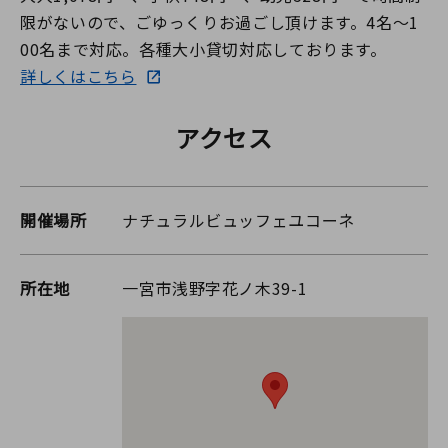
限がないので、ごゆっくりお過ごし頂けます。4名〜1
00名まで対応。各種大小貸切対応しております。
詳しくはこちら
アクセス
開催場所
ナチュラルビュッフェユコーネ
所在地
一宮市浅野字花ノ木39-1