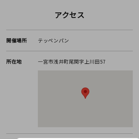
アクセス
開催場所
テッペンパン
所在地
一宮市浅井町尾関字上川田57