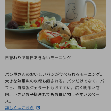
日替わりで毎日あきないモーニング
パン屋さんのおいしいパンが食べられるモーニング。
大きな熱帯魚の水槽も癒される。パンだけでなく、パ
フェ、自家製ジェラートもおすすめ。広く明るい店
内、小さいお子様連れでもお買い物しやすいスペー
ス。
詳しくはこちら