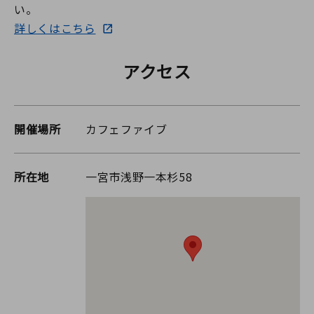
い。
詳しくはこちら
アクセス
開催場所
カフェファイブ
所在地
一宮市浅野一本杉58